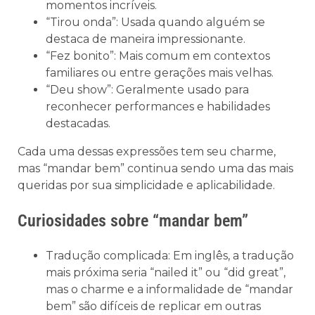
momentos incríveis.
“Tirou onda”: Usada quando alguém se
destaca de maneira impressionante.
“Fez bonito”: Mais comum em contextos
familiares ou entre gerações mais velhas.
“Deu show”: Geralmente usado para
reconhecer performances e habilidades
destacadas.
Cada uma dessas expressões tem seu charme,
mas “mandar bem” continua sendo uma das mais
queridas por sua simplicidade e aplicabilidade.
Curiosidades sobre “mandar bem”
Tradução complicada: Em inglês, a tradução
mais próxima seria “nailed it” ou “did great”,
mas o charme e a informalidade de “mandar
bem” são difíceis de replicar em outras