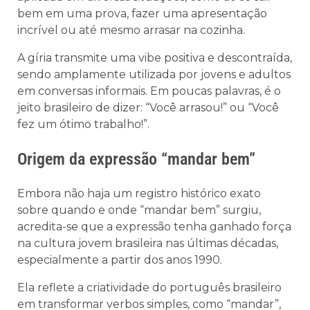
bem em uma prova, fazer uma apresentação
incrível ou até mesmo arrasar na cozinha.
A gíria transmite uma vibe positiva e descontraída,
sendo amplamente utilizada por jovens e adultos
em conversas informais. Em poucas palavras, é o
jeito brasileiro de dizer: “Você arrasou!” ou “Você
fez um ótimo trabalho!”.
Origem da expressão “mandar bem”
Embora não haja um registro histórico exato
sobre quando e onde “mandar bem” surgiu,
acredita-se que a expressão tenha ganhado força
na cultura jovem brasileira nas últimas décadas,
especialmente a partir dos anos 1990.
Ela reflete a criatividade do português brasileiro
em transformar verbos simples, como “mandar”,