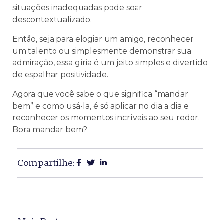
situações inadequadas pode soar
descontextualizado.
Então, seja para elogiar um amigo, reconhecer
um talento ou simplesmente demonstrar sua
admiração, essa gíria é um jeito simples e divertido
de espalhar positividade.
Agora que você sabe o que significa “mandar
bem” e como usá-la, é só aplicar no dia a dia e
reconhecer os momentos incríveis ao seu redor.
Bora mandar bem?
Compartilhe: