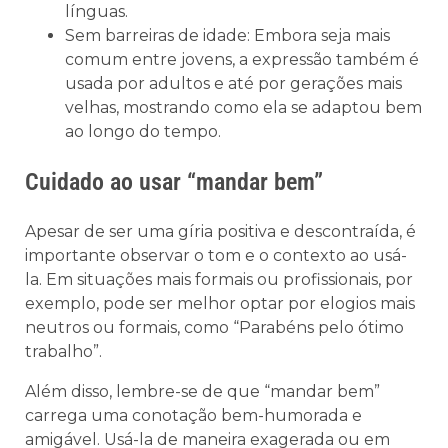
línguas.
Sem barreiras de idade: Embora seja mais
comum entre jovens, a expressão também é
usada por adultos e até por gerações mais
velhas, mostrando como ela se adaptou bem
ao longo do tempo.
Cuidado ao usar “mandar bem”
Apesar de ser uma gíria positiva e descontraída, é
importante observar o tom e o contexto ao usá-
la. Em situações mais formais ou profissionais, por
exemplo, pode ser melhor optar por elogios mais
neutros ou formais, como “Parabéns pelo ótimo
trabalho”.
Além disso, lembre-se de que “mandar bem”
carrega uma conotação bem-humorada e
amigável. Usá-la de maneira exagerada ou em