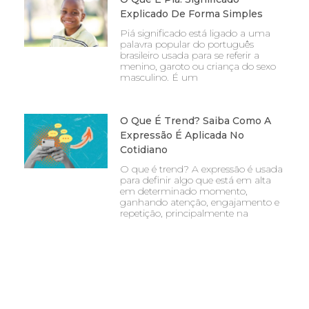
Explicado De Forma Simples
Piá significado está ligado a uma
palavra popular do português
brasileiro usada para se referir a
menino, garoto ou criança do sexo
masculino. É um
O Que É Trend? Saiba Como A
Expressão É Aplicada No
Cotidiano
O que é trend? A expressão é usada
para definir algo que está em alta
em determinado momento,
ganhando atenção, engajamento e
repetição, principalmente na