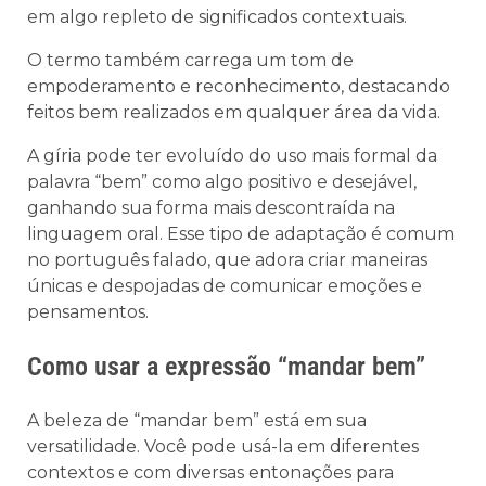
em algo repleto de significados contextuais.
O termo também carrega um tom de
empoderamento e reconhecimento, destacando
feitos bem realizados em qualquer área da vida.
A gíria pode ter evoluído do uso mais formal da
palavra “bem” como algo positivo e desejável,
ganhando sua forma mais descontraída na
linguagem oral. Esse tipo de adaptação é comum
no português falado, que adora criar maneiras
únicas e despojadas de comunicar emoções e
pensamentos.
Como usar a expressão “mandar bem”
A beleza de “mandar bem” está em sua
versatilidade. Você pode usá-la em diferentes
contextos e com diversas entonações para