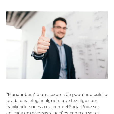
“Mandar bem” é uma expressão popular brasileira
usada para elogiar alguém que fez algo com
habilidade, sucesso ou competência. Pode ser
aplicada em diversas situações, como ao se sair