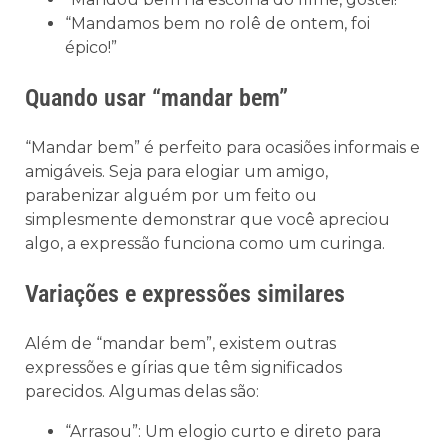
“Mandamos bem no rolê de ontem, foi
épico!”
Quando usar “mandar bem”
“Mandar bem” é perfeito para ocasiões informais e
amigáveis. Seja para elogiar um amigo,
parabenizar alguém por um feito ou
simplesmente demonstrar que você apreciou
algo, a expressão funciona como um curinga.
Variações e expressões similares
Além de “mandar bem”, existem outras
expressões e gírias que têm significados
parecidos. Algumas delas são:
“Arrasou”: Um elogio curto e direto para