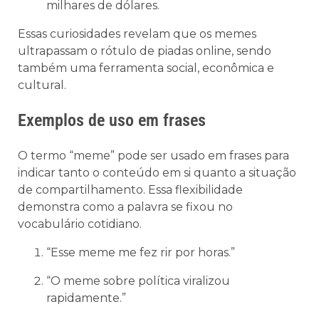
milhares de dólares.
Essas curiosidades revelam que os memes
ultrapassam o rótulo de piadas online, sendo
também uma ferramenta social, econômica e
cultural.
Exemplos de uso em frases
O termo “meme” pode ser usado em frases para
indicar tanto o conteúdo em si quanto a situação
de compartilhamento. Essa flexibilidade
demonstra como a palavra se fixou no
vocabulário cotidiano.
“Esse meme me fez rir por horas.”
“O meme sobre política viralizou
rapidamente.”