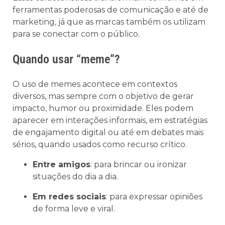
ferramentas poderosas de comunicação e até de
marketing, já que as marcas também os utilizam
para se conectar com o público.
Quando usar “meme”?
O uso de memes acontece em contextos
diversos, mas sempre com o objetivo de gerar
impacto, humor ou proximidade. Eles podem
aparecer em interações informais, em estratégias
de engajamento digital ou até em debates mais
sérios, quando usados como recurso crítico.
Entre amigos
: para brincar ou ironizar
situações do dia a dia.
Em redes sociais
: para expressar opiniões
de forma leve e viral.