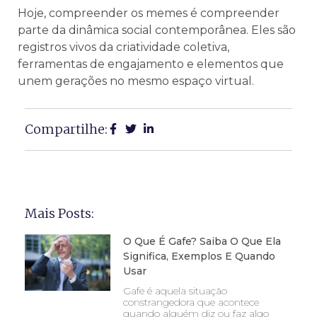
Hoje, compreender os memes é compreender
parte da dinâmica social contemporânea. Eles são
registros vivos da criatividade coletiva,
ferramentas de engajamento e elementos que
unem gerações no mesmo espaço virtual.
Compartilhe:
Mais Posts:
O Que É Gafe? Saiba O Que Ela
Significa, Exemplos E Quando
Usar
Gafe é aquela situação
constrangedora que acontece
quando alguém diz ou faz algo