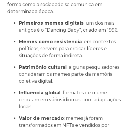
forma como a sociedade se comunica em
determinada época.
Primeiros memes digitais
: um dos mais
antigos é o “Dancing Baby”, criado em 1996.
Memes como resistência
: em contextos
políticos, servem para criticar líderes e
situações de forma indireta.
Patrimônio cultural
: alguns pesquisadores
consideram os memes parte da memória
coletiva digital.
Influência global
: formatos de meme
circulam em vários idiomas, com adaptações
locais.
Valor de mercado
: memes já foram
transformados em NFTs e vendidos por