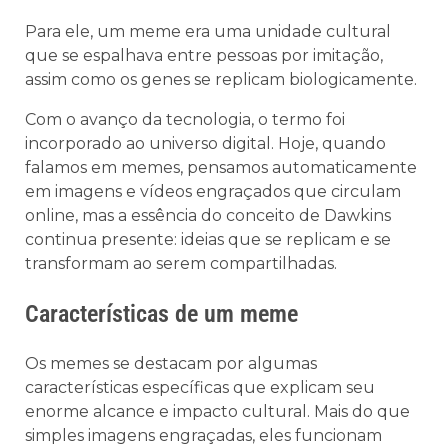
Para ele, um meme era uma unidade cultural
que se espalhava entre pessoas por imitação,
assim como os genes se replicam biologicamente.
Com o avanço da tecnologia, o termo foi
incorporado ao universo digital. Hoje, quando
falamos em memes, pensamos automaticamente
em imagens e vídeos engraçados que circulam
online, mas a essência do conceito de Dawkins
continua presente: ideias que se replicam e se
transformam ao serem compartilhadas.
Características de um meme
Os memes se destacam por algumas
características específicas que explicam seu
enorme alcance e impacto cultural. Mais do que
simples imagens engraçadas, eles funcionam