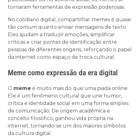
tornaram ferramentas de expressão poderosas.
No cotidiano digital, compartilhar memes é quase
tão comum quanto enviar mensagens de texto.
Eles ajudam a traduzir emoções, simplificar
críticas e criar pontes de identificação entre
pessoas de diferentes origens, reforçando o papel
da internet como espaço de troca cultural.
Meme como expressão da era digital
O
meme
é muito mais do que uma piada online.
Ele é um fenômeno cultural que une humor,
crítica e identidade social em uma forma simples
de comunicação. De origem acadêmica e
conceito filosófico, ganhou vida própria na
internet, tornando-se um dos maiores símbolos
da cultura digital.