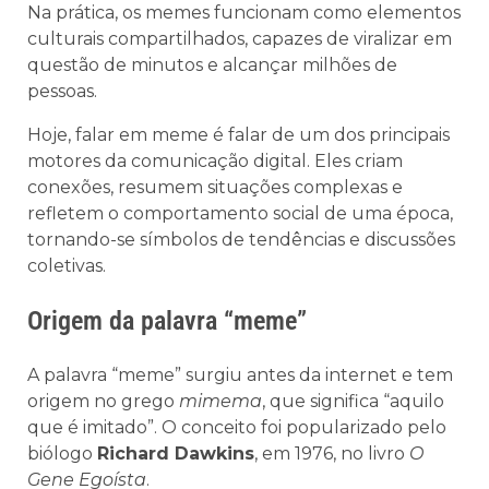
Na prática, os memes funcionam como elementos
culturais compartilhados, capazes de viralizar em
questão de minutos e alcançar milhões de
pessoas.
Hoje, falar em meme é falar de um dos principais
motores da comunicação digital. Eles criam
conexões, resumem situações complexas e
refletem o comportamento social de uma época,
tornando-se símbolos de tendências e discussões
coletivas.
Origem da palavra “meme”
A palavra “meme” surgiu antes da internet e tem
origem no grego
mimema
, que significa “aquilo
que é imitado”. O conceito foi popularizado pelo
biólogo
Richard Dawkins
, em 1976, no livro
O
Gene Egoísta
.