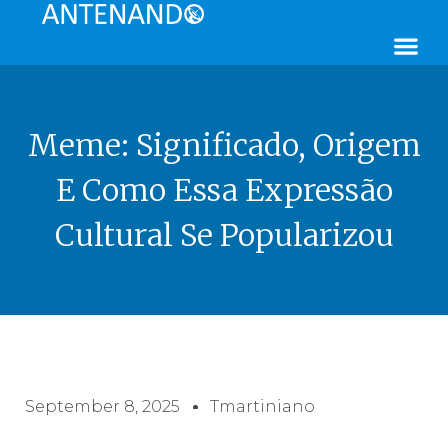
Meme: Significado, Origem
E Como Essa Expressão
Cultural Se Popularizou
September 8, 2025
Tmartiniano