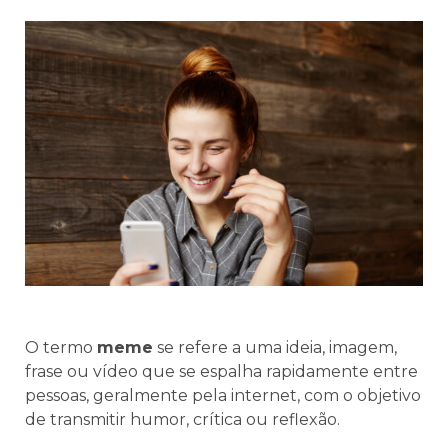
O termo
meme
se refere a uma ideia, imagem,
frase ou vídeo que se espalha rapidamente entre
pessoas, geralmente pela internet, com o objetivo
de transmitir humor, crítica ou reflexão.