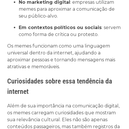
No marketing digital
: empresas utilizam
memes para aproximar a comunicação de
seu público-alvo.
Em contextos políticos ou sociais
: servem
como forma de crítica ou protesto.
Os memes funcionam como uma linguagem
universal dentro da internet, ajudando a
aproximar pessoas e tornando mensagens mais
atrativas e memoráveis.
Curiosidades sobre essa tendência da
internet
Além de sua importância na comunicação digital,
os memes carregam curiosidades que mostram
sua relevância cultural. Eles não são apenas
conteúdos passageiros, mas também registros da