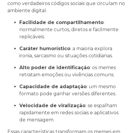
como verdadeiros códigos sociais que circulam no
ambiente digital.
Facilidade de compartilhamento
:
normalmente curtos, diretos e facilmente
replicáveis.
Caráter humorístico
: a maioria explora
ironia, sarcasmo ou situações cotidianas.
Alto poder de identificação
: os memes
retratam emoções ou vivências comuns.
Capacidade de adaptação
: um mesmo
formato pode ganhar versões diferentes.
Velocidade de viralização
: se espalham
rapidamente em redes sociais e aplicativos
de mensagem.
Essas características transformam os memes em