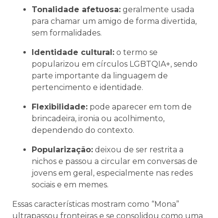
Tonalidade afetuosa:
geralmente usada
para chamar um amigo de forma divertida,
sem formalidades.
Identidade cultural:
o termo se
popularizou em círculos LGBTQIA+, sendo
parte importante da linguagem de
pertencimento e identidade.
Flexibilidade:
pode aparecer em tom de
brincadeira, ironia ou acolhimento,
dependendo do contexto.
Popularização:
deixou de ser restrita a
nichos e passou a circular em conversas de
jovens em geral, especialmente nas redes
sociais e em memes.
Essas características mostram como “Mona”
ultrapassou fronteiras e se consolidou como uma