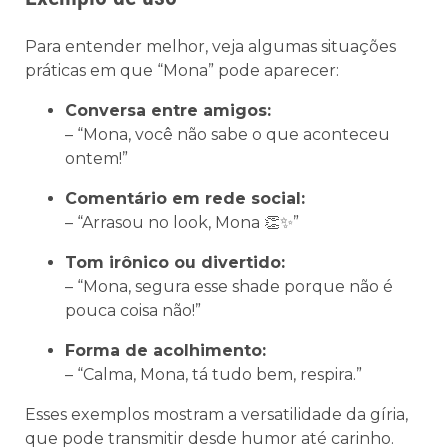
Para entender melhor, veja algumas situações
práticas em que “Mona” pode aparecer:
Conversa entre amigos:
– “Mona, você não sabe o que aconteceu
ontem!”
Comentário em rede social:
– “Arrasou no look, Mona 👏✨”
Tom irônico ou divertido:
– “Mona, segura esse shade porque não é
pouca coisa não!”
Forma de acolhimento:
– “Calma, Mona, tá tudo bem, respira.”
Esses exemplos mostram a versatilidade da gíria,
que pode transmitir desde humor até carinho.