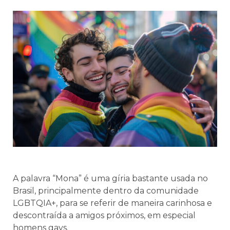
A palavra “Mona” é uma gíria bastante usada no
Brasil, principalmente dentro da comunidade
LGBTQIA+, para se referir de maneira carinhosa e
descontraída a amigos próximos, em especial
homens gays.