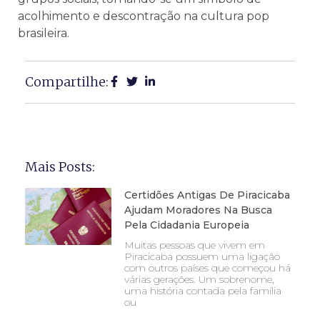
acolhimento e descontração na cultura pop
brasileira.
Compartilhe:
Mais Posts:
Certidões Antigas De Piracicaba
Ajudam Moradores Na Busca
Pela Cidadania Europeia
Muitas pessoas que vivem em
Piracicaba possuem uma ligação
com outros países que começou há
várias gerações. Um sobrenome,
uma história contada pela família
ou