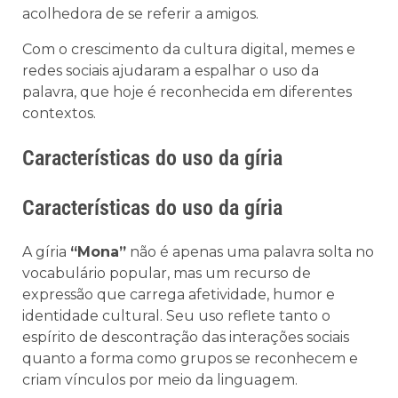
acolhedora de se referir a amigos.
Com o crescimento da cultura digital, memes e
redes sociais ajudaram a espalhar o uso da
palavra, que hoje é reconhecida em diferentes
contextos.
Características do uso da gíria
Características do uso da gíria
A gíria
“Mona”
não é apenas uma palavra solta no
vocabulário popular, mas um recurso de
expressão que carrega afetividade, humor e
identidade cultural. Seu uso reflete tanto o
espírito de descontração das interações sociais
quanto a forma como grupos se reconhecem e
criam vínculos por meio da linguagem.