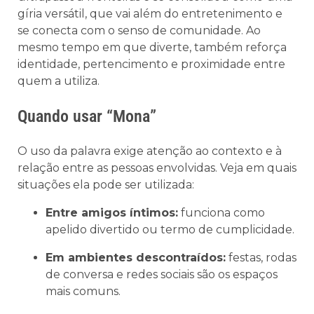
gíria versátil, que vai além do entretenimento e
se conecta com o senso de comunidade. Ao
mesmo tempo em que diverte, também reforça
identidade, pertencimento e proximidade entre
quem a utiliza.
Quando usar “Mona”
O uso da palavra exige atenção ao contexto e à
relação entre as pessoas envolvidas. Veja em quais
situações ela pode ser utilizada:
Entre amigos íntimos:
funciona como
apelido divertido ou termo de cumplicidade.
Em ambientes descontraídos:
festas, rodas
de conversa e redes sociais são os espaços
mais comuns.