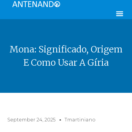
Mona: Significado, Origem
E Como Usar A Gíria
September 24, 2025
Tmartiniano