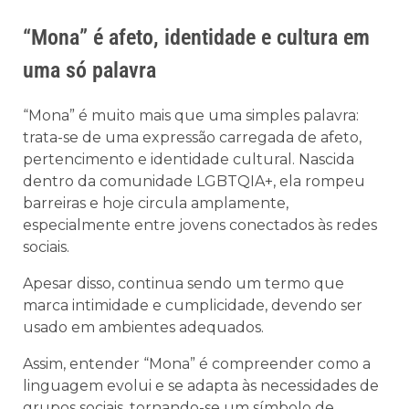
“Mona” é afeto, identidade e cultura em
uma só palavra
“Mona” é muito mais que uma simples palavra:
trata-se de uma expressão carregada de afeto,
pertencimento e identidade cultural. Nascida
dentro da comunidade LGBTQIA+, ela rompeu
barreiras e hoje circula amplamente,
especialmente entre jovens conectados às redes
sociais.
Apesar disso, continua sendo um termo que
marca intimidade e cumplicidade, devendo ser
usado em ambientes adequados.
Assim, entender “Mona” é compreender como a
linguagem evolui e se adapta às necessidades de
grupos sociais, tornando-se um símbolo de